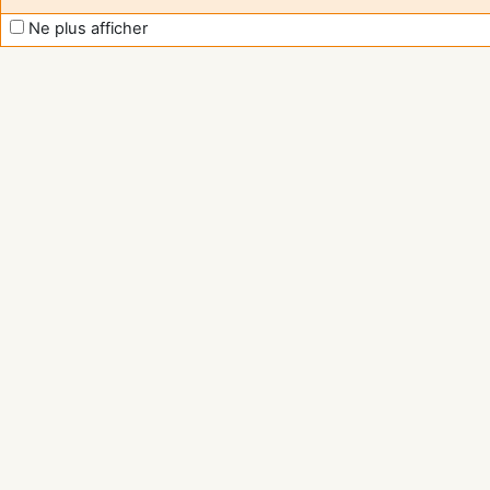
Ne plus afficher