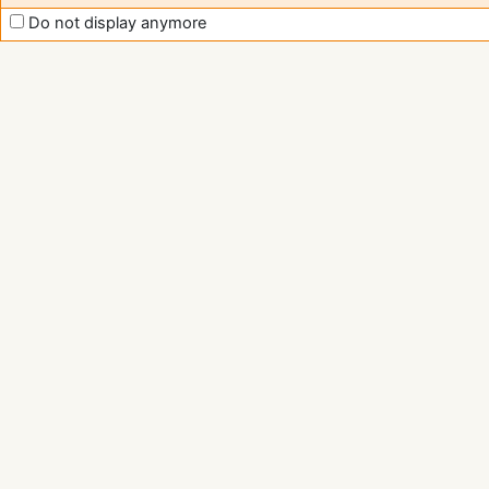
Do not display anymore