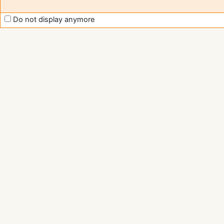
Do not display anymore