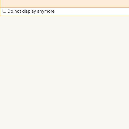
Do not display anymore