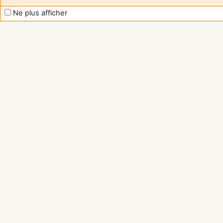
Ne plus afficher