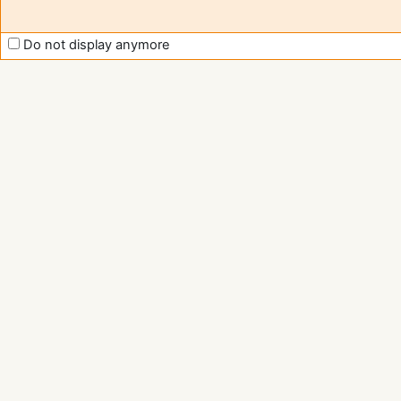
Do not display anymore