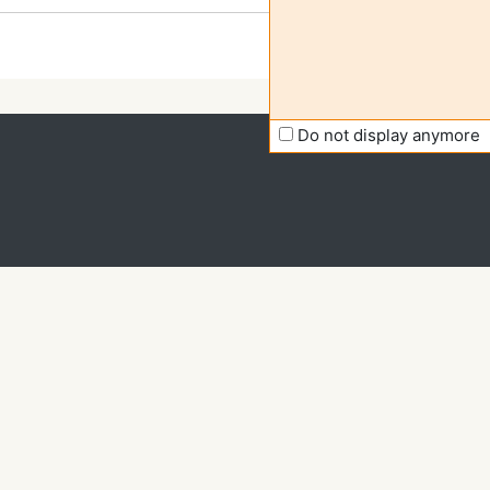
Do not display anymore