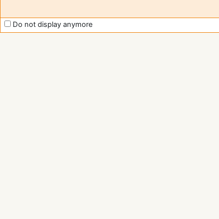
Do not display anymore