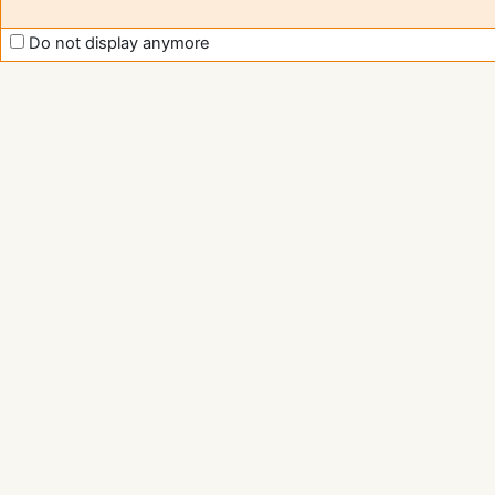
Do not display anymore