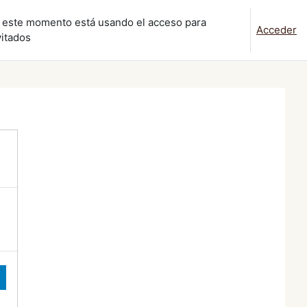
 este momento está usando el acceso para
Acceder
vitados