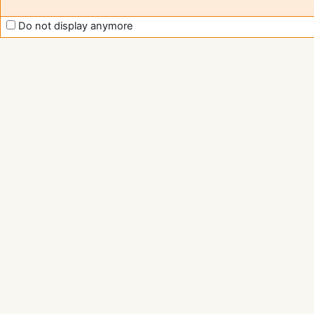
Do not display anymore