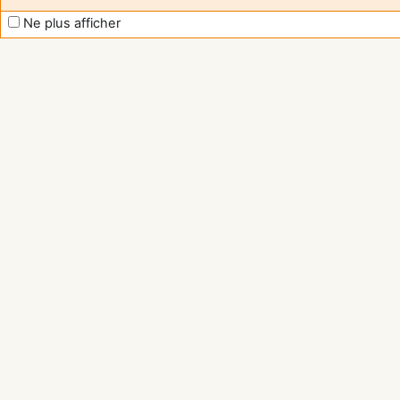
Ne plus afficher