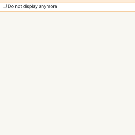
Do not display anymore