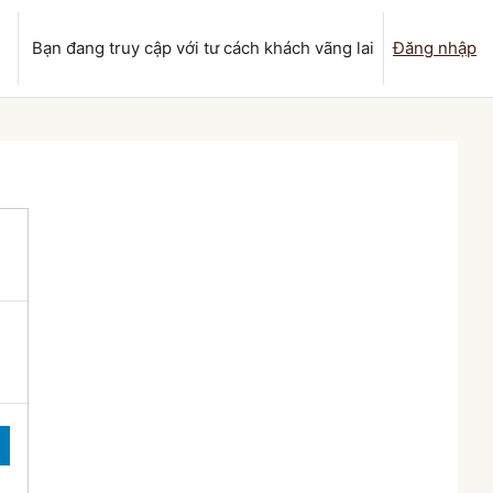
Bạn đang truy cập với tư cách khách vãng lai
Đăng nhập