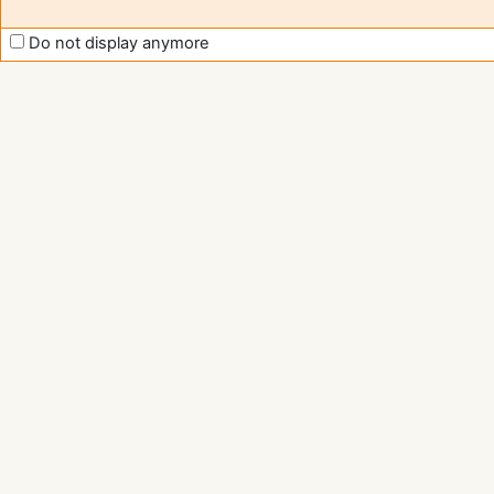
Do not display anymore