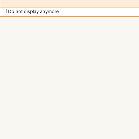
Do not display anymore