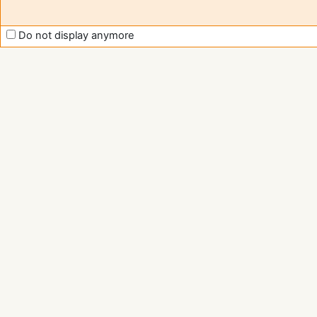
Do not display anymore