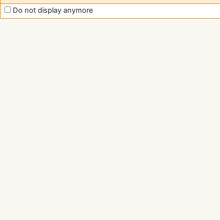
Do not display anymore