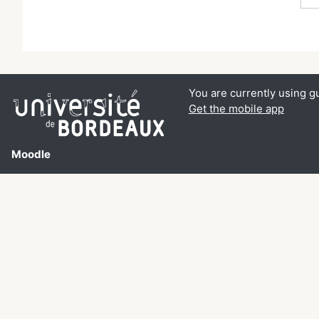
You are currently using g
Get the mobile app
Moodle