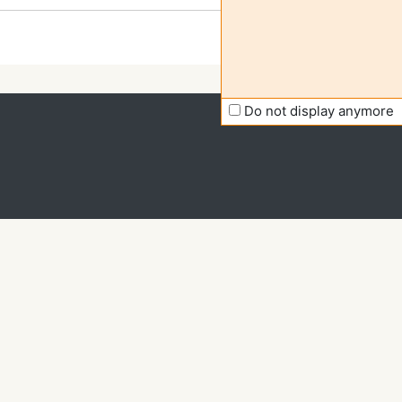
Do not display anymore