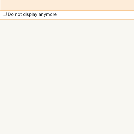
Do not display anymore