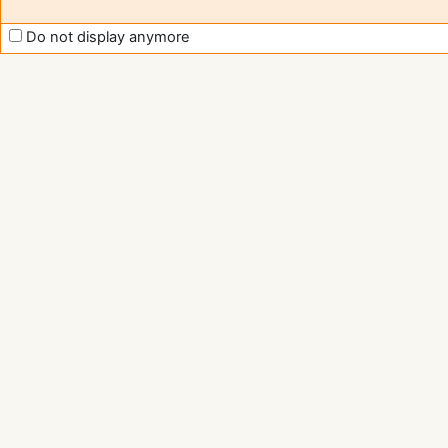
Do not display anymore