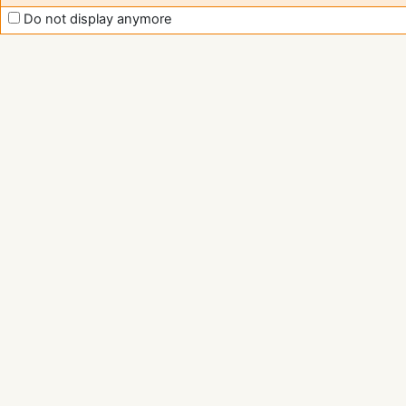
Do not display anymore