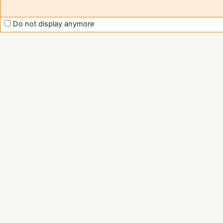
Do not display anymore