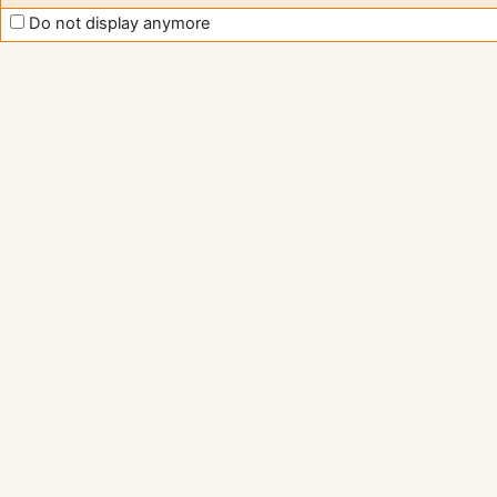
Do not display anymore