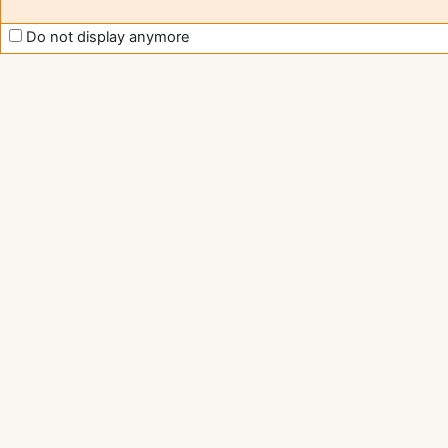
Do not display anymore