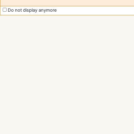
Do not display anymore