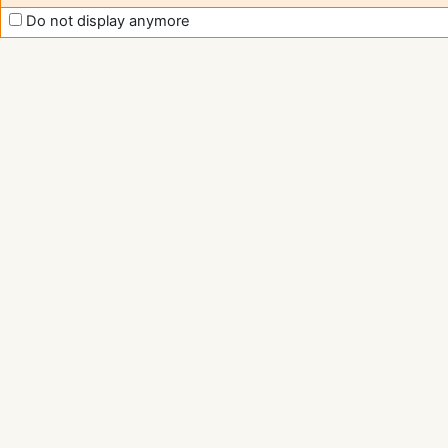
Do not display anymore