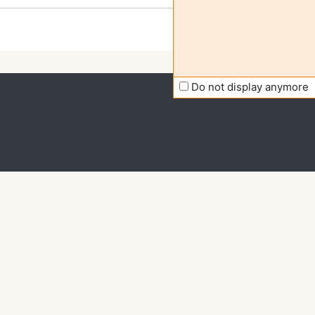
Do not display anymore