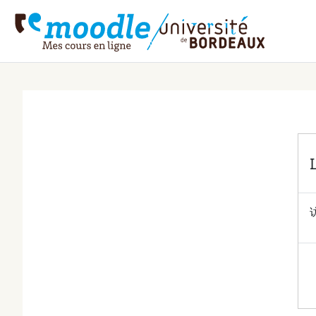
跳到主要内容