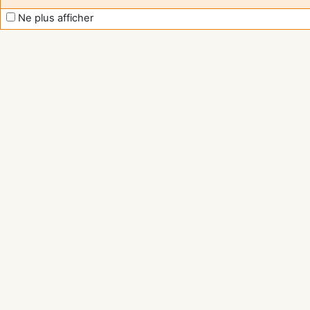
Ne plus afficher