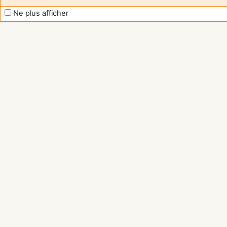
Ne plus afficher