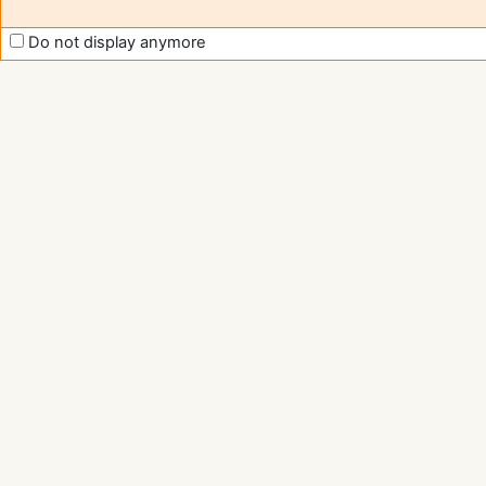
Do not display anymore