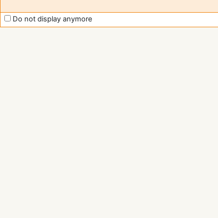
Do not display anymore