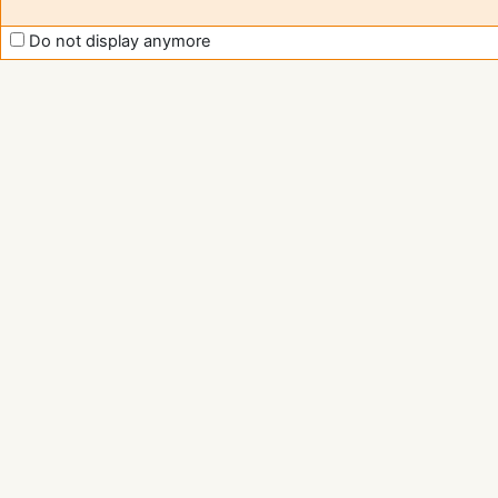
Do not display anymore