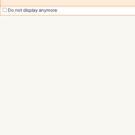
Do not display anymore