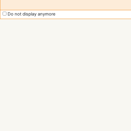
Do not display anymore