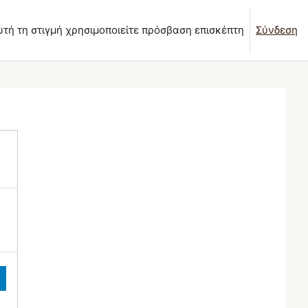
υτή τη στιγμή χρησιμοποιείτε πρόσβαση επισκέπτη
Σύνδεση