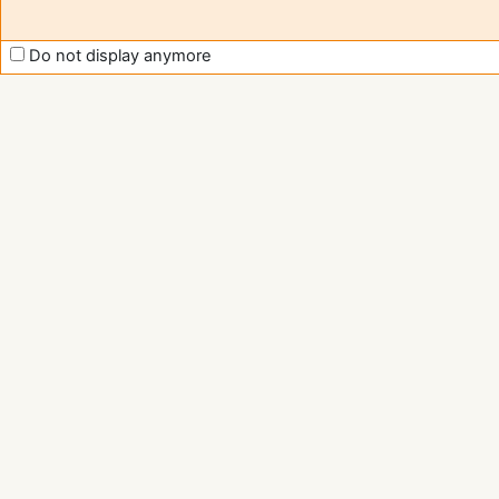
Do not display anymore