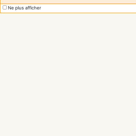
Ne plus afficher