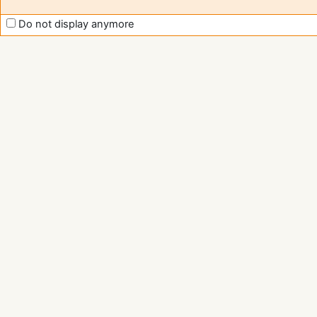
Do not display anymore