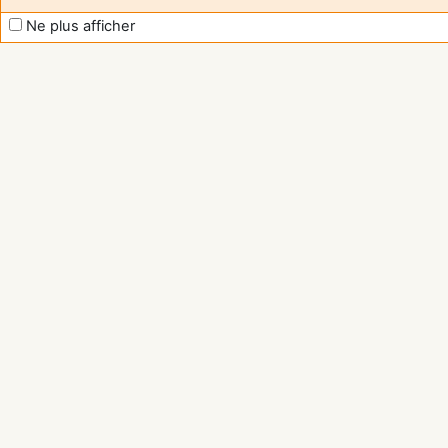
Ne plus afficher