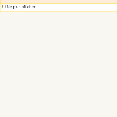
Ne plus afficher