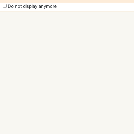
Do not display anymore